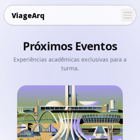
ViageArq
Próximos Eventos
Experiências acadêmicas exclusivas para a
turma.