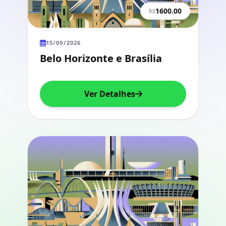
1600.00
R$
15/09/2026
Belo Horizonte e Brasília
Ver Detalhes