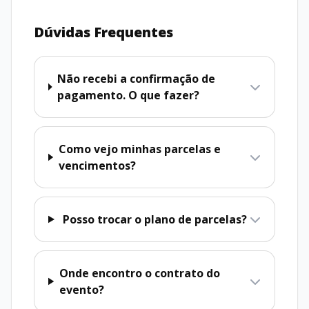
Dúvidas Frequentes
Não recebi a confirmação de
pagamento. O que fazer?
Como vejo minhas parcelas e
vencimentos?
Posso trocar o plano de parcelas?
Onde encontro o contrato do
evento?